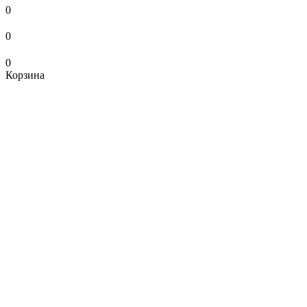
0
0
0
Корзина