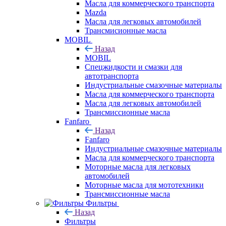
Масла для коммерческого транспорта
Mazda
Масла для легковых автомобилей
Трансмисионные масла
MOBIL
Назад
MOBIL
Cпецжидкости и смазки для
автотранспорта
Индустриальные смазочные материалы
Масла для коммерческого транспорта
Масла для легковых автомобилей
Трансмиссионные масла
Fanfaro
Назад
Fanfaro
Индустриальные смазочные материалы
Масла для коммерческого транспорта
Моторные масла для легковых
автомобилей
Моторные масла для мототехники
Трансмиссионные масла
Фильтры
Назад
Фильтры