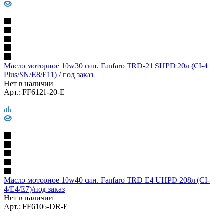
Масло моторное 10w30 син. Fanfaro TRD-21 SHPD 20л (CI-4
Plus/SN/E8/E11) / под заказ
Нет в наличии
Арт.: FF6121-20-E
Масло моторное 10w40 син. Fanfaro TRD E4 UHPD 208л (CI-
4/E4/E7)/под заказ
Нет в наличии
Арт.: FF6106-DR-E