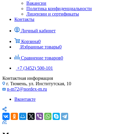
Вакансии
Политика конфиденциальности
Лицензии и сертификаты
Контакты
Личный кабинет
Корзина
0
Избранные товары
0
Сравнение товаров
0
+7 (3452) 500-101
Контактная информация
г. Тюмень, ул. Институтская, 10
n-m72@nordex-m.ru
Вконтакте