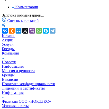
Комментарии
Загрузка комментариев...
Список коллекций
Каталог
Акции
Услуги
Бренды
Компания
Новости
Информация
Миссия и ценности
Бренды
Вакансии
Политика конфиденциальности
Лицензии и сертификаты
Информация
Филиалы ООО «НОРДЭКС»
Условия оплаты