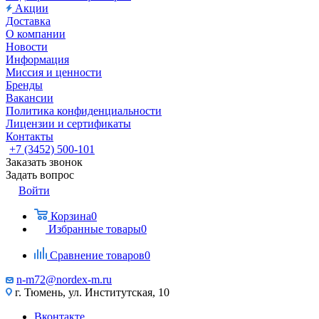
Акции
Доставка
О компании
Новости
Информация
Миссия и ценности
Бренды
Вакансии
Политика конфиденциальности
Лицензии и сертификаты
Контакты
+7 (3452) 500-101
Заказать звонок
Задать вопрос
Войти
Корзина
0
Избранные товары
0
Сравнение товаров
0
n-m72@nordex-m.ru
г. Тюмень, ул. Институтская, 10
Вконтакте