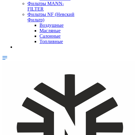
Фильтры MANN-
FILTER
Фильтры NF (Невский
Фильтр)
Воздушные
Масляные
Салонные
Топливные