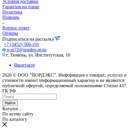
Условия доставки
Гарантия на товар
Политика
Помощь
Вопрос-ответ
Обзоры
Подписаться на рассылку
+7 (3452) 500-101
n-m72@nordex-m.ru
г. Тюмень, ул. Институтская, 10
Вконтакте
2026 © ООО "НОРДЭКС". Информация о товарах, услугах и
стоимости имеют информационный характер и не являются
публичной офертой, определяемой положениями Статьи 437
ГК РФ
Найти
Каталог
По всему сайту
По каталогу