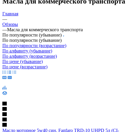
Масла для коммерческого транспорта
Главная
—
Обзоры
—
Масла для коммерческого транспорта
По популярности (убывание)
По популярности (убывание)
По популярности (возрастание)
По алфавиту (убывание)
По алфавиту (возрастание)
По цене (убывание)
По цене (возрастание)
Масло моторное 5w40 син. Fanfaro TRD-10 UHPD 5л (CI-