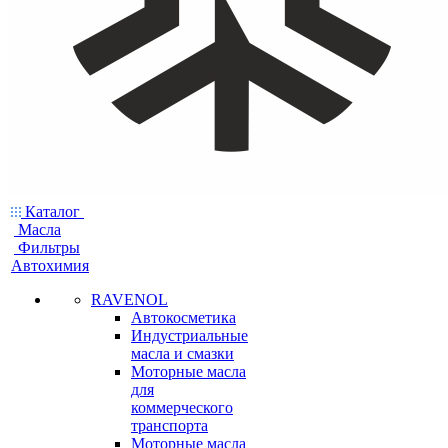
Каталог
Масла
Фильтры
Автохимия
RAVENOL
Автокосметика
Индустриальные
масла и смазки
Моторные масла
для
коммерческого
транспорта
Моторные масла