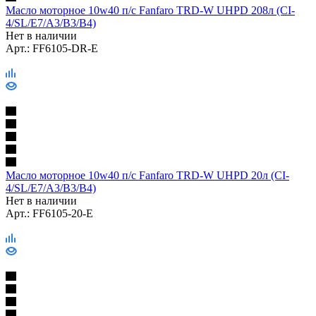
Масло моторное 10w40 п/с Fanfaro TRD-W UHPD 208л (CI-
4/SL/E7/A3/B3/B4)
Нет в наличии
Арт.: FF6105-DR-E
Масло моторное 10w40 п/с Fanfaro TRD-W UHPD 20л (CI-
4/SL/E7/A3/B3/B4)
Нет в наличии
Арт.: FF6105-20-E